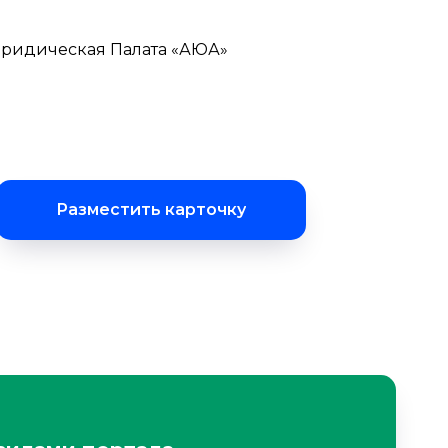
Юридическая Палата «АЮА»
Разместить карточку