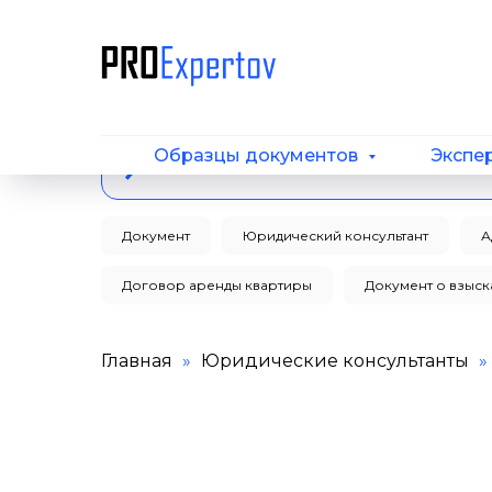
Образцы документов
Экспе
Документ
Юридический консультант
А
Договор аренды квартиры
Документ о взыс
Главная
Юридические консультанты