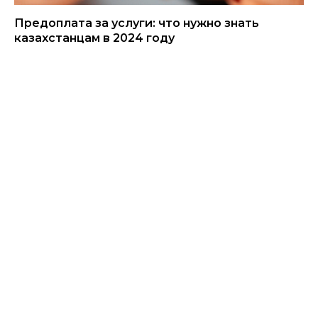
Предоплата за услуги: что нужно знать
казахстанцам в 2024 году