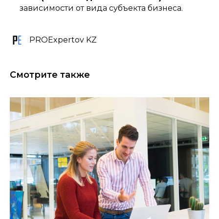
зависимости от вида субъекта бизнеса.
PROExpertov KZ
Смотрите также