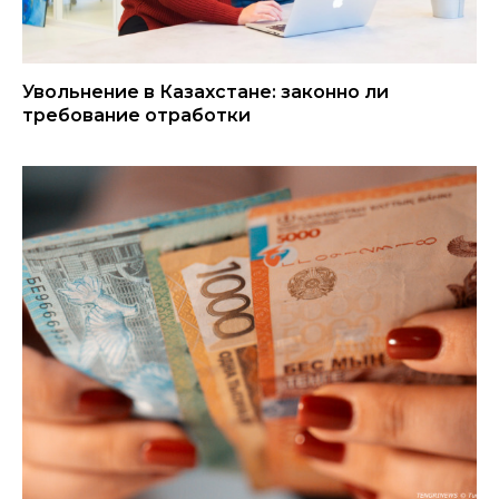
Увольнение в Казахстане: законно ли
требование отработки