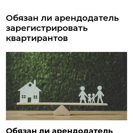
Обязан ли арендодатель
зарегистрировать
квартирантов
Обязан ли арендодатель