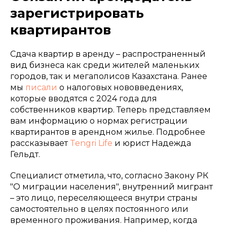
зарегистрировать
квартирантов
Сдача квартир в аренду – распространенный
вид бизнеса как среди жителей маленьких
городов, так и мегаполисов Казахстана. Ранее
мы
писали
о налоговых нововведениях,
которые вводятся с 2024 года для
собственников квартир. Теперь представляем
вам информацию о нормах регистрации
квартирантов в арендном жилье. Подробнее
рассказывает
Tengri Life
и юрист Надежда
Гельдт.
Специалист отметила, что, согласно Закону РК
"О миграции населения", внутренний мигрант
– это лицо, переселяющееся внутри страны
самостоятельно в целях постоянного или
временного проживания. Например, когда