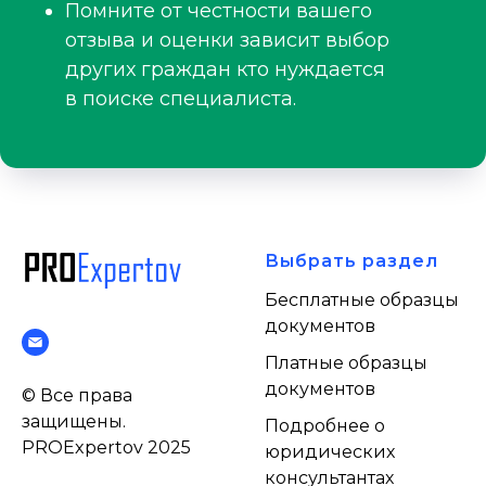
Помните от честности вашего
отзыва и оценки зависит выбор
других граждан кто нуждается
в поиске специалиста.
Выбрать раздел
Бесплатные образцы
документов
Платные образцы
документов
© Все права
защищены.
Подробнее о
PROExpertov 2025
юридических
консультантах