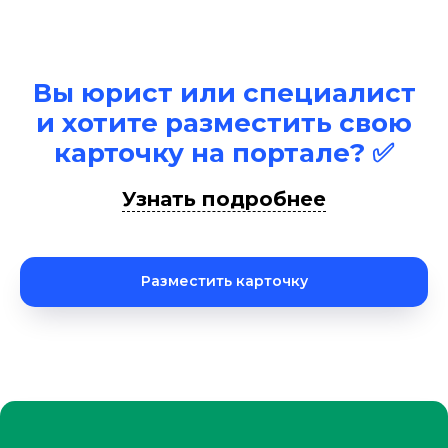
Вы юрист или специалист
и хотите разместить свою
карточку на портале? ✅
Узнать подробнее
Разместить карточку