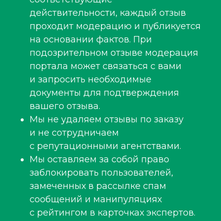
действительности, каждый отзыв
проходит модерацию и публикуется
на основании фактов. При
подозрительном отзыве модерация
портала может связаться с вами
и запросить необходимые
документы для подтверждения
вашего отзыва.
Мы не удаляем отзывы по заказу
и не сотрудничаем
с репутационными агентствами.
Мы оставляем за собой право
заблокировать пользователей,
замеченных в рассылке спам
сообщений и манипуляциях
с рейтингом в карточках экспертов.