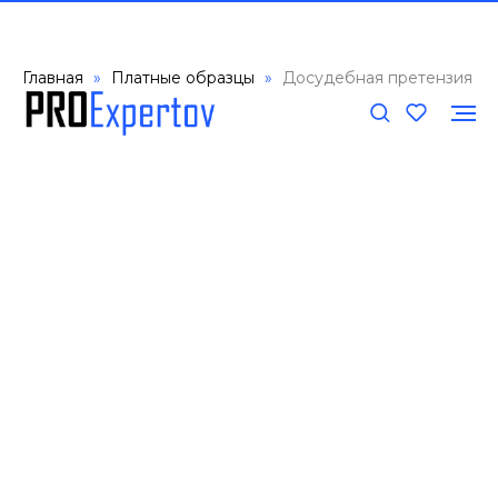
Главная
Платные образцы
Досудебная претензия