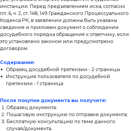
инстанции. Перед предъявлением иска, согласно
пп. 6, ч. 2, ст. 148, 149 Гражданского Процессуального
Кодекса РК, в заявлении должны быть указаны
сведения и приложен документ о соблюдении
досудебного порядка обращения к ответчику, если
это установлено законом или предусмотрено
договором.
Содержание:
Образец досудебной претензии - 2 страницы
Инструкция пользователя по досудебной
претензии - 1 страница
После покупки документа вы получите:
Образец документа;
Пошаговую инструкцию по отправке документа;
Бесплатную консультацию по теме данного
случая/документа.