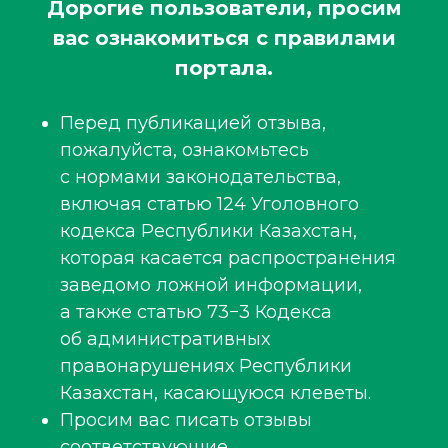
Дорогие пользователи, просим
вас ознакомиться с правилами
портала.
Перед публикацией отзыва,
пожалуйста, ознакомьтесь
с нормами законодательства,
включая статью 124 Уголовного
кодекса Республики Казахстан,
которая касается распространения
заведомо ложной информации,
а также статью 73−3 Кодекса
об административных
правонарушениях Республики
Казахстан, касающуюся клеветы.
Просим вас писать отзывы
соответствующие