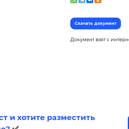
Скачать документ
Документ взят с интерн
т и хотите разместить