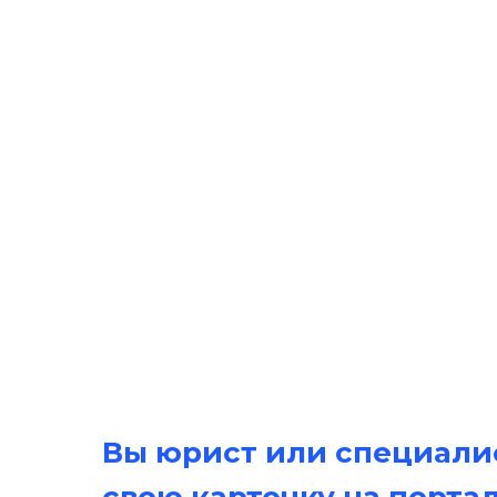
Вы юрист или специалис