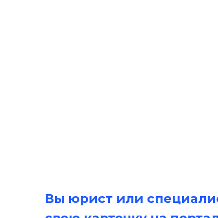
Вы юрист или специалис