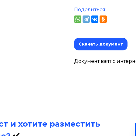
Поделиться:
Скачать документ
Документ взят с интерн
т и хотите разместить