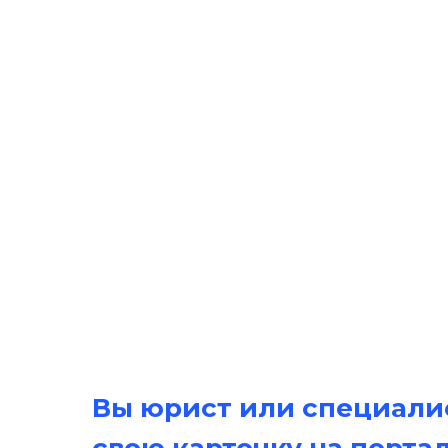
Вы юрист или специалис