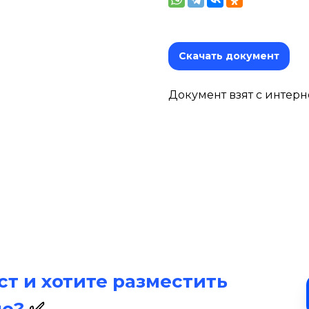
Скачать документ
Документ взят с интерн
т и хотите разместить