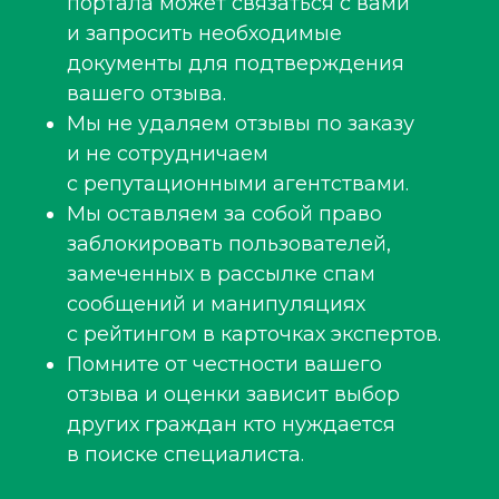
портала может связаться с вами
и запросить необходимые
документы для подтверждения
вашего отзыва.
Мы не удаляем отзывы по заказу
и не сотрудничаем
с репутационными агентствами.
Мы оставляем за собой право
заблокировать пользователей,
замеченных в рассылке спам
сообщений и манипуляциях
с рейтингом в карточках экспертов.
Помните от честности вашего
отзыва и оценки зависит выбор
других граждан кто нуждается
в поиске специалиста.