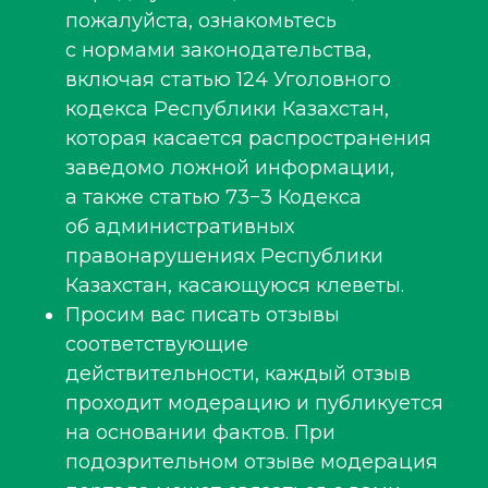
пожалуйста, ознакомьтесь
с нормами законодательства,
включая статью 124 Уголовного
кодекса Республики Казахстан,
которая касается распространения
заведомо ложной информации,
а также статью 73−3 Кодекса
об административных
правонарушениях Республики
Казахстан, касающуюся клеветы.
Просим вас писать отзывы
соответствующие
действительности, каждый отзыв
проходит модерацию и публикуется
на основании фактов. При
подозрительном отзыве модерация