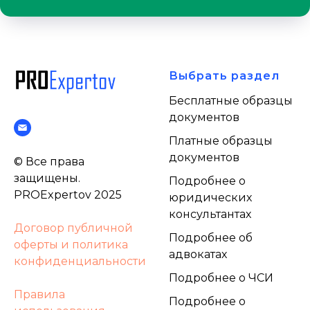
Выбрать раздел
Бесплатные образцы
документов
Платные образцы
документов
© Все права
защищены.
Подробнее о
PROExpertov 2025
юридических
консультантах
Договор публичной
Подробнее об
оферты и политика
адвокатах
конфиденциальности
Подробнее о ЧСИ
Правила
Подробнее о