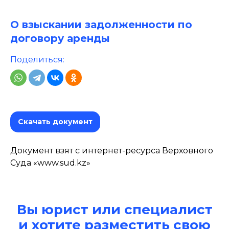
О взыскании задолженности по
договору аренды
Поделиться:
Скачать документ
Документ взят с интернет-ресурса Верховного
Суда «www.sud.kz»
Вы юрист или специалист
и хотите разместить свою